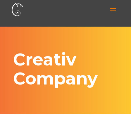
Creativ
Company