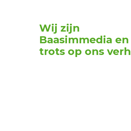
Wij zijn
Baasimmedia en
trots op ons verh